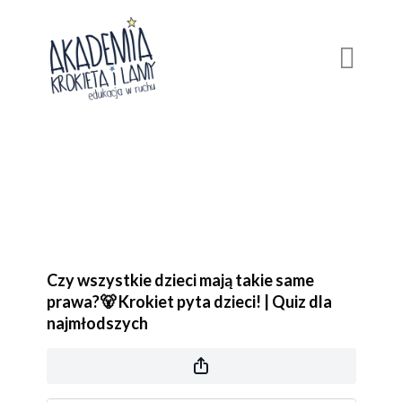
Czy wszystkie dzieci mają takie same
prawa?🐻 Krokiet pyta dzieci! | Quiz dla
najmłodszych