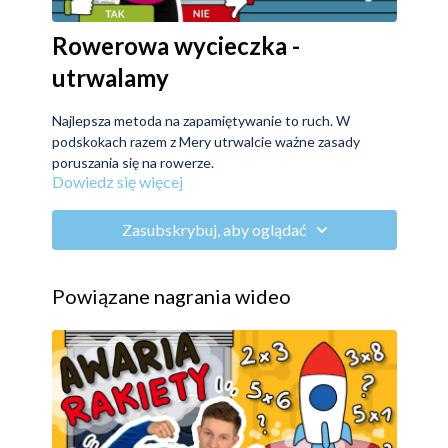
Rowerowa wycieczka -
utrwalamy
Najlepsza metoda na zapamiętywanie to ruch. W
podskokach razem z Mery utrwalcie ważne zasady
poruszania się na rowerze.
Dowiedz się więcej
Zasubskrybuj, aby oglądać
Powiązane nagrania wideo