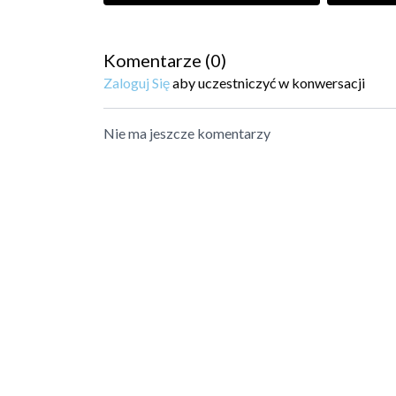
Komentarze (
0
)
Zaloguj Się
aby uczestniczyć w konwersacji
Nie ma jeszcze komentarzy