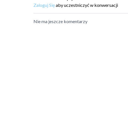
Zaloguj Się
aby uczestniczyć w konwersacji
Nie ma jeszcze komentarzy