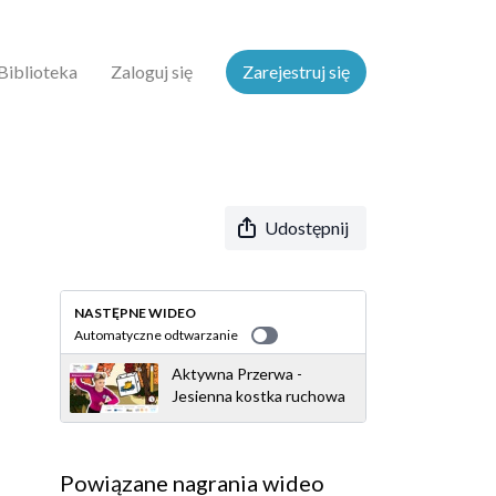
Biblioteka
Zaloguj się
Zarejestruj się
Udostępnij
NASTĘPNE WIDEO
Automatyczne odtwarzanie
Aktywna Przerwa -
Jesienna kostka ruchowa
Powiązane nagrania wideo