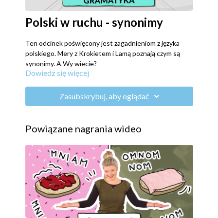
Polski w ruchu - synonimy
Ten odcinek poświęcony jest zagadnieniom z języka
polskiego. Mery z Krokietem i Lamą poznają czym są
synonimy. A Wy wiecie?
Dowiedz się więcej
Zasubskrybuj, aby oglądać
Powiązane nagrania wideo