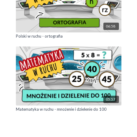
06:58
Polski w ruchu - ortografia
05:57
Matematyka w ruchu - mnożenie i dzielenie do 100