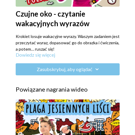
Czujne oko - czytanie
wakacyjnych wyrazów
Krokiet losuje wakacyjne wyrazy. Waszym zadaniem jest
przeczytać wyraz, dopasować go do obrazka i ćwiczenia,
a potem… ruszać się!
Dowiedz się więcej
Zasubskrybuj, aby oglądać
Powiązane nagrania wideo