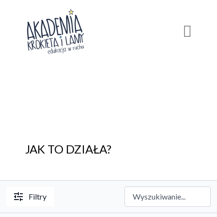
JAK TO DZIAŁA?
Filtry