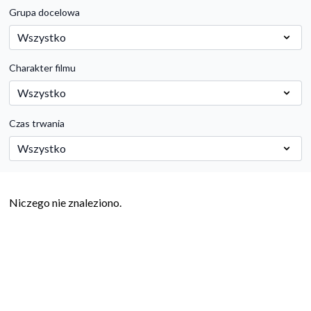
Grupa docelowa
Charakter filmu
Czas trwania
Niczego nie znaleziono.